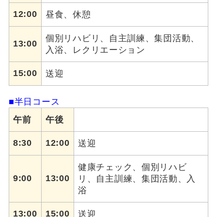
12:00
昼食、休憩
個別リハビリ、自主訓練、集団活動、
13:00
入浴、レクリエーション
15:00
送迎
■半日コース
午前
午後
8:30
12:00
送迎
健康チェック、個別リハビ
9:00
13:00
リ、自主訓練、集団活動、入
浴
13:00
15:00
送迎