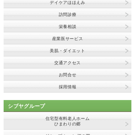
デイケアほほえみ
訪問診療
栄養相談
産業医サービス
美肌・ダイエット
交通アクセス
お問合せ
採用情報
シブヤグループ
住宅型有料老人ホーム
ひまわりの郷