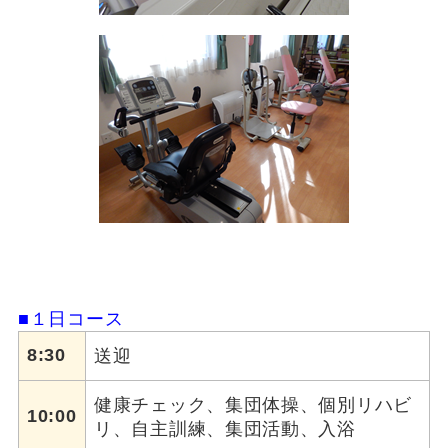
■１日コース
8:30
送迎
健康チェック、集団体操、個別リハビ
10:00
リ、自主訓練、集団活動、入浴