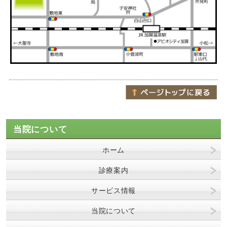
当院について
ホーム
診療案内
サービス情報
当院について