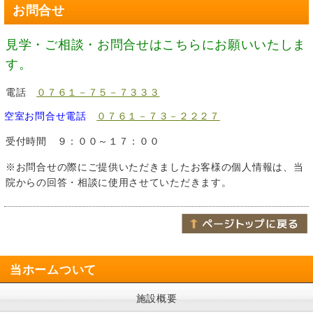
お問合せ
見学・ご相談・お問合せはこちらにお願いいたしま
す。
電話
０７６１－７５－７３３３
空室お問合せ電話
０７６１－７３－２２２７
受付時間 ９：００～１７：００
※お問合せの際にご提供いただきましたお客様の個人情報は、当
院からの回答・相談に使用させていただきます。
当ホームついて
施設概要