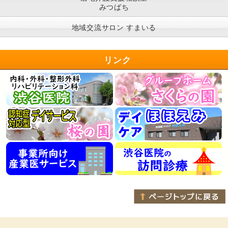
みつばち
地域交流サロン すまいる
リンク