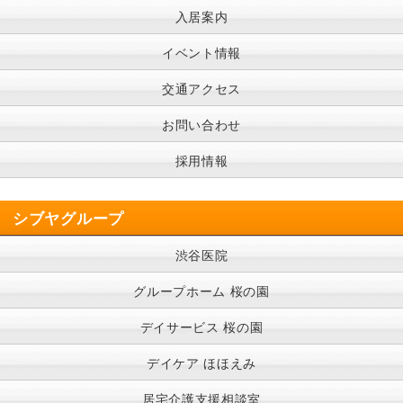
入居案内
イベント情報
交通アクセス
お問い合わせ
採用情報
シブヤグループ
渋谷医院
グループホーム 桜の園
デイサービス 桜の園
デイケア ほほえみ
居宅介護支援相談室